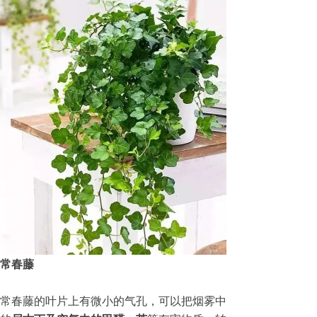
常春藤
常春藤的叶片上有微小的气孔，可以把烟雾中