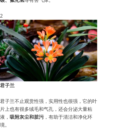
2
君子兰
君子兰不止观赏性强，实用性也很强，它的叶
片上也有很多绒毛和气孔，还会分泌大量粘
液，
吸附灰尘和脏污
，有助于清洁和净化环
境。