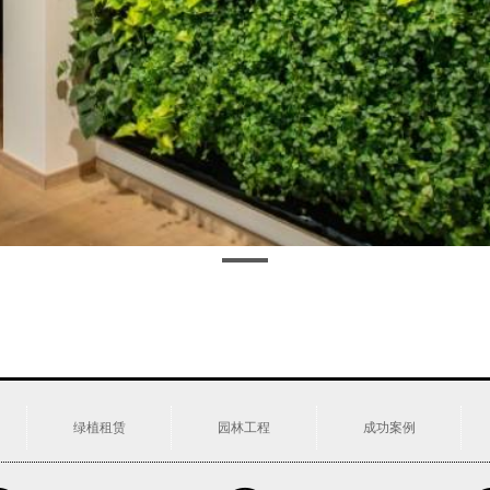
绿植租赁
园林工程
成功案例