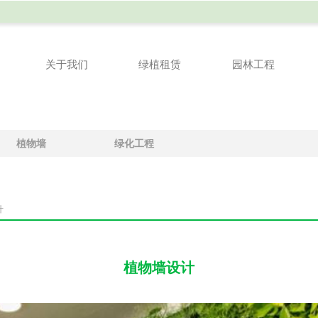
关于我们
绿植租赁
园林工程
关于我们
绿植租赁
园林工程
植物墙
绿化工程
计
植物墙设计