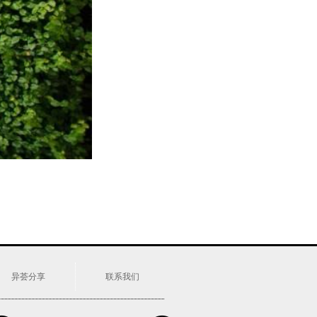
异荟分享
联系我们