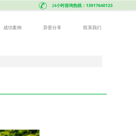
13917640123
24小时咨询热线：
成功案例
异荟分享
联系我们
成功案例
异荟分享
联系我们