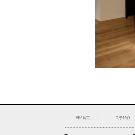
网站首页
关于我们